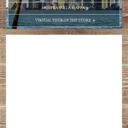
MOSTRA SULLA MAPPA
VIRTUAL TOUR OF THE STORE