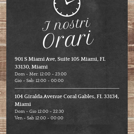
I nostri
Orari
901 S Miami Ave, Suite 105 Miami, FL
33130, Miami
Dom - Mer: 12:00 - 23:00
Gio - Sab: 12:00 - 00:00
104 Giralda Avenue Coral Gables, FL 33134,
Miami
Dom - Gio 12:00 - 22:30
Ven - Sab 12:00 - 00:00