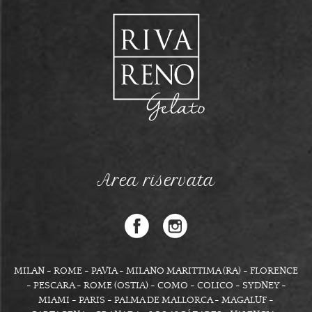
Area riservata
MILAN - ROME - PAVIA - MILANO MARITTIMA (RA) - FLORENCE
- PESCARA - ROME (OSTIA) - COMO - COLICO - SYDNEY -
MIAMI - PARIS - PALMA DE MALLORCA - MAGALUF -