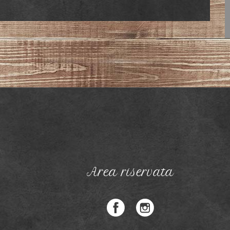
Area riservata