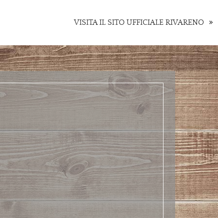
VISITA IL SITO UFFICIALE RIVARENO