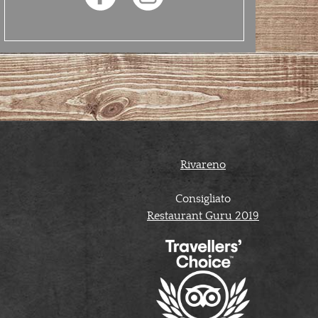
Rivareno
Consigliato
Restaurant Guru 2019