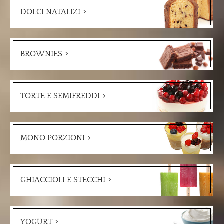
DOLCI NATALIZI
BROWNIES
TORTE E SEMIFREDDI
MONO PORZIONI
GHIACCIOLI E STECCHI
YOGURT