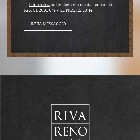
Informativa
sul trattamento dei dati personali
Reg. UE 2016/679 – GDPR Art.12, 13, 14