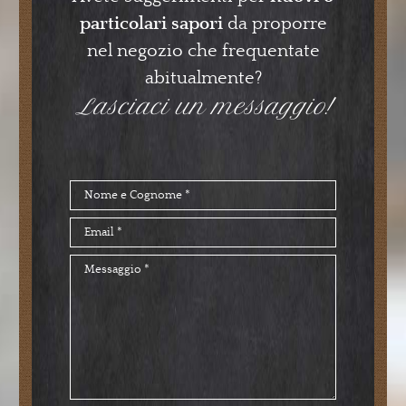
particolari sapori
da proporre
nel negozio che frequentate
abitualmente?
Lasciaci un messaggio!