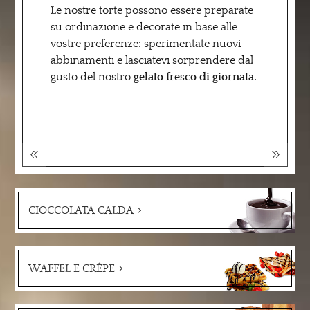
Le nostre torte possono essere preparate
su ordinazione e decorate in base alle
vostre preferenze: sperimentate nuovi
abbinamenti e lasciatevi sorprendere dal
gusto del nostro
gelato fresco di giornata.
CIOCCOLATA CALDA
WAFFEL E CRÊPE