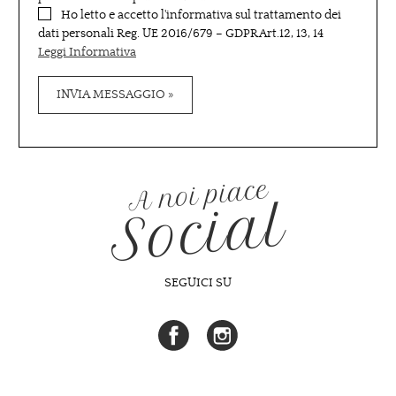
Ho letto e accetto l'informativa sul trattamento dei
dati personali Reg. UE 2016/679 – GDPR Art.12, 13, 14
Leggi Informativa
A noi piace
Social
SEGUICI SU