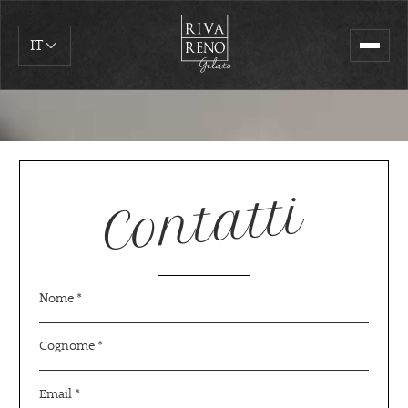
IT
Contatti