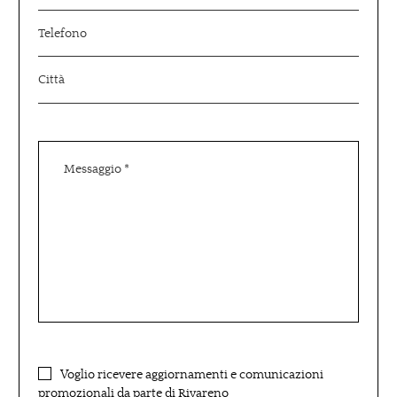
Voglio ricevere aggiornamenti e comunicazioni
promozionali da parte di Rivareno