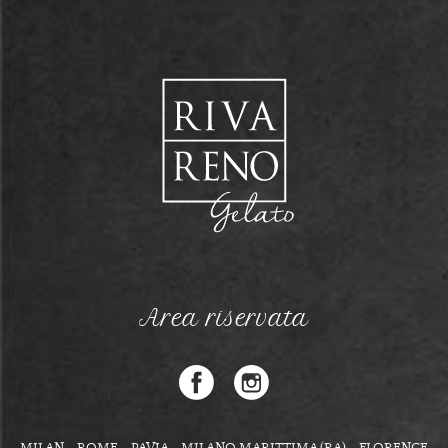
Area riservata