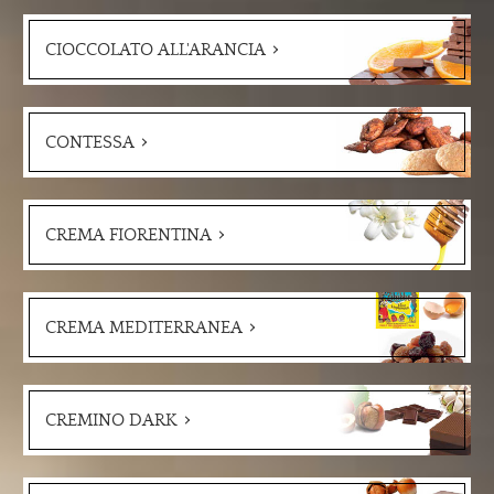
CIOCCOLATO ALL'ARANCIA
CONTESSA
CREMA FIORENTINA
CREMA MEDITERRANEA
CREMINO DARK