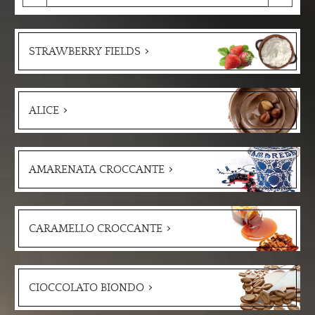
STRAWBERRY FIELDS
ALICE
AMARENATA CROCCANTE
CARAMELLO CROCCANTE
CIOCCOLATO BIONDO