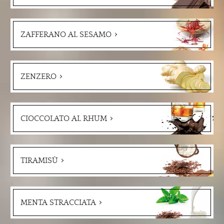
ZAFFERANO AL SESAMO
ZENZERO
CIOCCOLATO AL RHUM
TIRAMISÙ
MENTA STRACCIATA