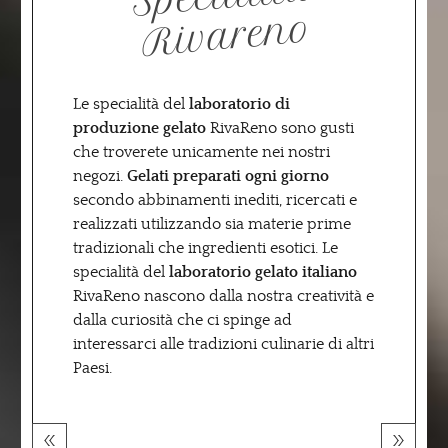
no
Le specialità del
laboratorio di
produzione gelato
RivaReno sono gusti
che troverete unicamente nei nostri
negozi.
Gelati preparati ogni giorno
secondo abbinamenti inediti, ricercati e
realizzati utilizzando sia materie prime
tradizionali che ingredienti esotici. Le
specialità del
laboratorio gelato italiano
RivaReno nascono dalla nostra creatività e
dalla curiosità che ci spinge ad
interessarci alle tradizioni culinarie di altri
Paesi.