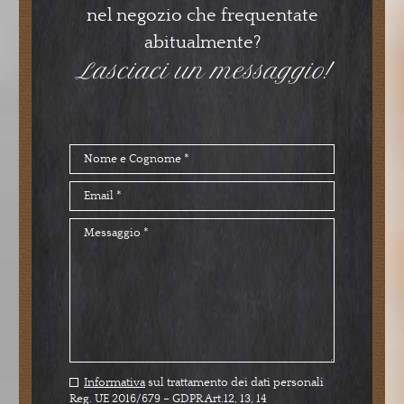
nel negozio che frequentate
abitualmente?
Lasciaci un messaggio!
Informativa
sul trattamento dei dati personali
Reg. UE 2016/679 – GDPR Art.12, 13, 14