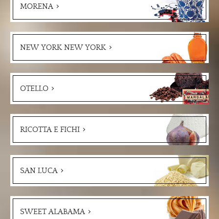
MORENA
NEW YORK NEW YORK
OTELLO
RICOTTA E FICHI
SAN LUCA
SWEET ALABAMA