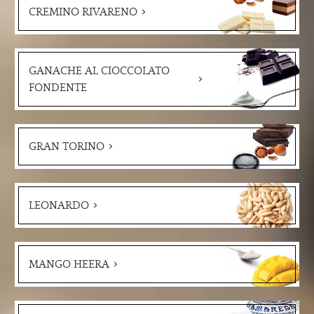
CREMINO RIVARENO
GANACHE AL CIOCCOLATO
FONDENTE
GRAN TORINO
LEONARDO
MANGO HEERA