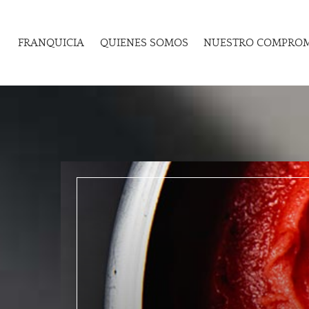
FRANQUICIA
QUIENES SOMOS
NUESTRO COMPRO