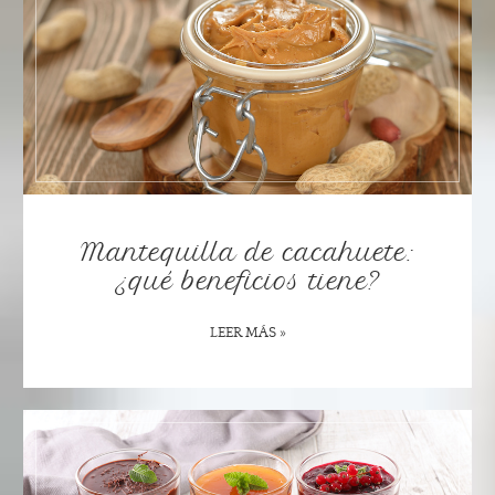
Mantequilla de cacahuete:
¿qué beneficios tiene?
LEER MÁS »