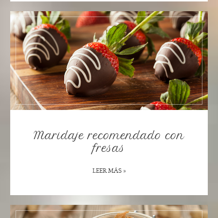
Maridaje recomendado con
fresas
LEER MÁS »