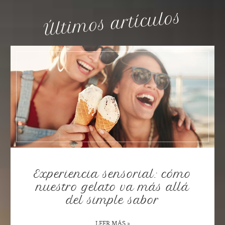
Últimos artículos
Experiencia sensorial: cómo
nuestro gelato va más allá
del simple sabor
LEER MÁS »