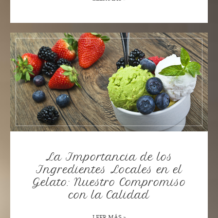
La Importancia de los
Ingredientes Locales en el
Gelato: Nuestro Compromiso
con la Calidad
LEER MÁS »