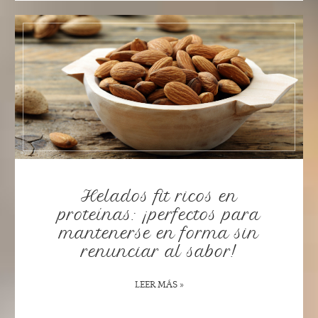
Helados fit ricos en
proteínas: ¡perfectos para
mantenerse en forma sin
renunciar al sabor!
LEER MÁS »