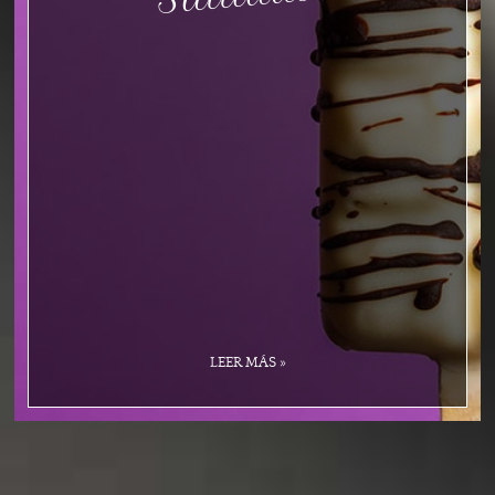
LEER MÁS »