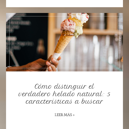
Cómo distinguir el
verdadero helado natural: 5
características a buscar
LEER MÁS »