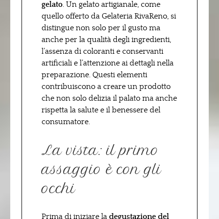
gelato
. Un gelato artigianale, come
quello offerto da Gelateria RivaReno, si
distingue non solo per il gusto ma
anche per la qualità degli ingredienti,
l’assenza di coloranti e conservanti
artificiali e l’attenzione ai dettagli nella
preparazione. Questi elementi
contribuiscono a creare un prodotto
che non solo delizia il palato ma anche
rispetta la salute e il benessere del
consumatore.
La vista: il primo
assaggio è con gli
occhi
Prima di iniziare la
degustazione del