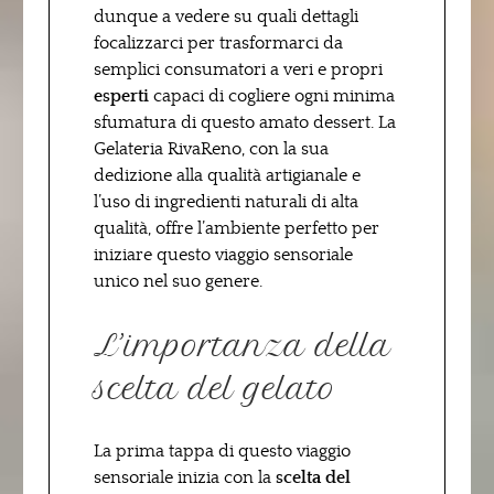
dunque a vedere su quali dettagli
focalizzarci per trasformarci da
semplici consumatori a veri e propri
esperti
capaci di cogliere ogni minima
sfumatura di questo amato dessert. La
Gelateria RivaReno, con la sua
dedizione alla qualità artigianale e
l’uso di ingredienti naturali di alta
qualità, offre l’ambiente perfetto per
iniziare questo viaggio sensoriale
unico nel suo genere.
L’importanza della
scelta del gelato
La prima tappa di questo viaggio
sensoriale inizia con la
scelta del