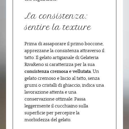
La consistenza:
sentire la texture
Prima di assaporare il primo boccone,
apprezzane la consistenza attraverso il
tatto. Il gelato artigianale di Gelateria
RivaReno si caratterizza per la sua
consistenza cremosa e vellutata
. Un
gelato cremoso e liscio al tatto, senza
grumi o cristalli di ghiaccio, indica una
lavorazione attenta e una
conservazione ottimale. Passa
leggermente il cucchiaino sulla
superficie per percepire la
morbidezza del gelato.