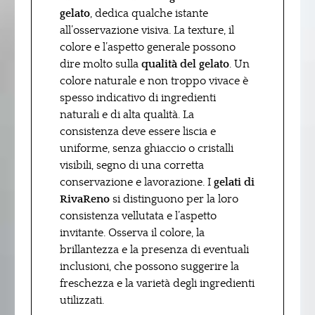
gelato
, dedica qualche istante
all’osservazione visiva. La texture, il
colore e l’aspetto generale possono
dire molto sulla
qualità del gelato
. Un
colore naturale e non troppo vivace è
spesso indicativo di ingredienti
naturali e di alta qualità. La
consistenza deve essere liscia e
uniforme, senza ghiaccio o cristalli
visibili, segno di una corretta
conservazione e lavorazione. I
gelati di
RivaReno
si distinguono per la loro
consistenza vellutata e l’aspetto
invitante. Osserva il colore, la
brillantezza e la presenza di eventuali
inclusioni, che possono suggerire la
freschezza e la varietà degli ingredienti
utilizzati.