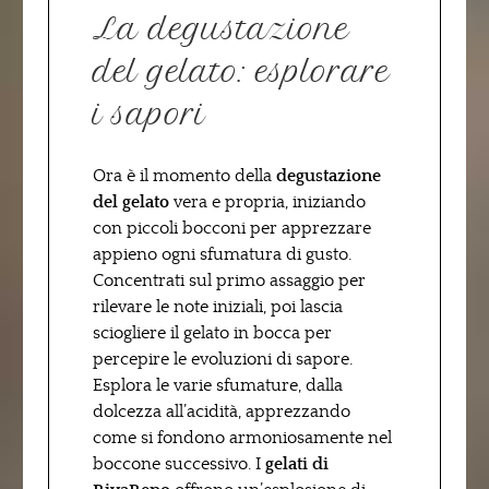
La degustazione
del gelato: esplorare
i sapori
Ora è il momento della
degustazione
del gelato
vera e propria, iniziando
con piccoli bocconi per apprezzare
appieno ogni sfumatura di gusto.
Concentrati sul primo assaggio per
rilevare le note iniziali, poi lascia
sciogliere il gelato in bocca per
percepire le evoluzioni di sapore.
Esplora le varie sfumature, dalla
dolcezza all’acidità, apprezzando
come si fondono armoniosamente nel
boccone successivo. I
gelati di