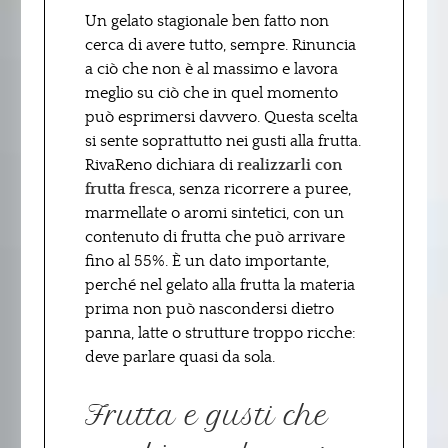
Un gelato stagionale ben fatto non
cerca di avere tutto, sempre. Rinuncia
a ciò che non è al massimo e lavora
meglio su ciò che in quel momento
può esprimersi davvero. Questa scelta
si sente soprattutto nei gusti alla frutta.
RivaReno dichiara di
realizzarli con
frutta
fresca
, senza ricorrere a puree,
marmellate o aromi sintetici, con un
contenuto di frutta che può arrivare
fino al 55%. È un dato importante,
perché nel gelato alla frutta la materia
prima non può nascondersi dietro
panna, latte o strutture troppo ricche:
deve parlare quasi da sola.
Frutta e gusti che