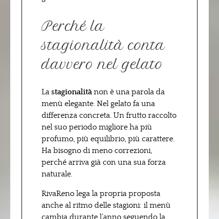
Perché la
stagionalità conta
davvero nel gelato
La
stagionalità
non è una parola da
menù elegante. Nel gelato fa una
differenza concreta. Un frutto raccolto
nel suo periodo migliore ha più
profumo, più equilibrio, più carattere.
Ha bisogno di meno correzioni,
perché arriva già con una sua forza
naturale.
RivaReno lega la propria proposta
anche al ritmo delle stagioni: il menù
cambia durante l’anno seguendo la