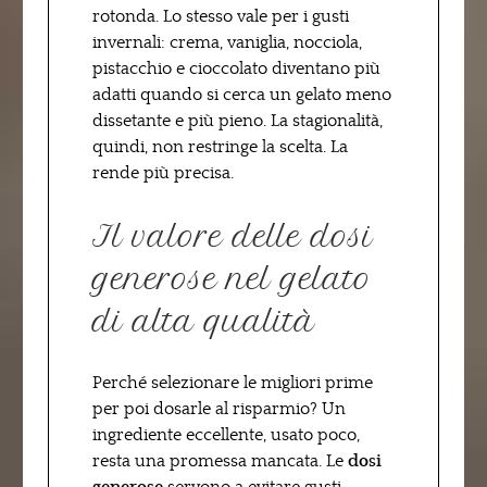
rotonda. Lo stesso vale per i gusti
invernali: crema, vaniglia, nocciola,
pistacchio e cioccolato diventano più
adatti quando si cerca un gelato meno
dissetante e più pieno. La stagionalità,
quindi, non restringe la scelta. La
rende più precisa.
Il valore delle dosi
generose nel gelato
di alta qualità
Perché selezionare le migliori prime
per poi dosarle al risparmio? Un
ingrediente eccellente, usato poco,
resta una promessa mancata. Le
dosi