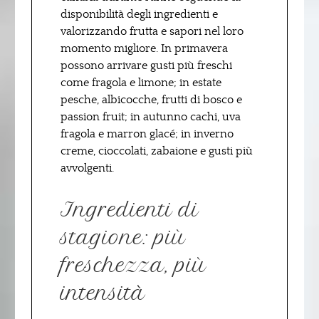
disponibilità degli ingredienti e
valorizzando frutta e sapori nel loro
momento migliore. In primavera
possono arrivare gusti più freschi
come fragola e limone; in estate
pesche, albicocche, frutti di bosco e
passion fruit; in autunno cachi, uva
fragola e marron glacé; in inverno
creme, cioccolati, zabaione e gusti più
avvolgenti.
Ingredienti di
stagione: più
freschezza, più
intensità