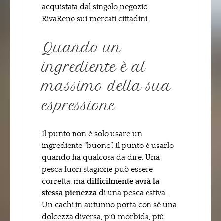
acquistata dal singolo negozio
RivaReno sui mercati cittadini.
Quando un
ingrediente è al
massimo della sua
espressione
Il punto non è solo usare un
ingrediente “buono”. Il punto è usarlo
quando ha qualcosa da dire. Una
pesca fuori stagione può essere
corretta, ma
difficilmente avrà la
stessa pienezza
di una pesca estiva.
Un cachi in autunno porta con sé una
dolcezza diversa, più morbida, più