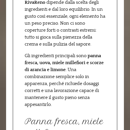
RivaReno
dipende dalla scelta degli
ingredienti e dal loro equilibrio. In un
gusto così essenziale, ogni elemento ha
un peso preciso. Non ci sono
coperture forti o contrasti estremi:
tutto si gioca sulla pienezza della
crema e sulla pulizia del sapore.
Gli ingredienti principali sono
panna
fresca, uova, miele millefiori e scorze
di arancia e limone
. Una
combinazione semplice solo in
apparenza, perché richiede dosaggi
corretti e una lavorazione capace di
mantenere il gusto pieno senza
appesantirlo.
Panna fresca, miele