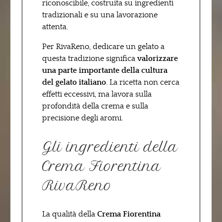
riconoscibile, costruita su ingredienti
tradizionali e su una lavorazione
attenta.
Per RivaReno, dedicare un gelato a
questa tradizione significa
valorizzare
una parte importante della cultura
del gelato italiano
. La ricetta non cerca
effetti eccessivi, ma lavora sulla
profondità della crema e sulla
precisione degli aromi.
Gli ingredienti della
Crema Fiorentina
RivaReno
La qualità della
Crema Fiorentina