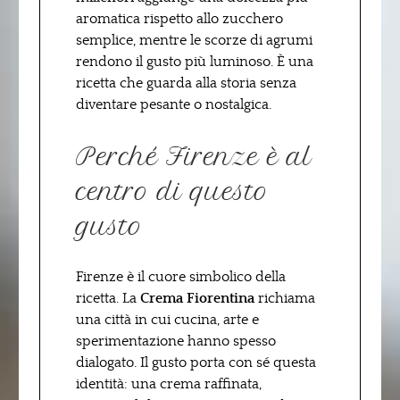
aromatica rispetto allo zucchero
semplice, mentre le scorze di agrumi
rendono il gusto più luminoso. È una
ricetta che guarda alla storia senza
diventare pesante o nostalgica.
Perché Firenze è al
centro di questo
gusto
Firenze è il cuore simbolico della
ricetta. La
Crema Fiorentina
richiama
una città in cui cucina, arte e
sperimentazione hanno spesso
dialogato. Il gusto porta con sé questa
identità: una crema raffinata,