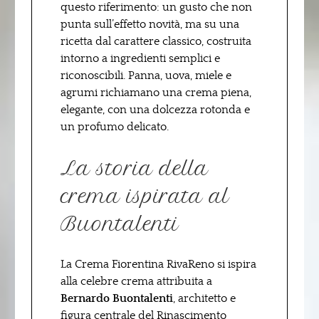
questo riferimento: un gusto che non
punta sull’effetto novità, ma su una
ricetta dal carattere classico, costruita
intorno a ingredienti semplici e
riconoscibili. Panna, uova, miele e
agrumi richiamano una crema piena,
elegante, con una dolcezza rotonda e
un profumo delicato.
La storia della
crema ispirata al
Buontalenti
La Crema Fiorentina RivaReno si ispira
alla celebre crema attribuita a
Bernardo Buontalenti
, architetto e
figura centrale del Rinascimento