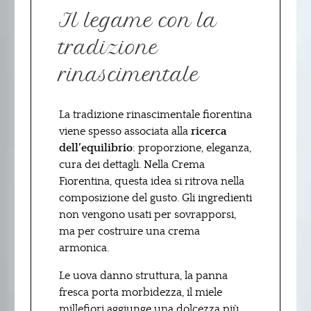
Il legame con la
tradizione
rinascimentale
La tradizione rinascimentale fiorentina
viene spesso associata alla
ricerca
dell’equilibrio
: proporzione, eleganza,
cura dei dettagli. Nella Crema
Fiorentina, questa idea si ritrova nella
composizione del gusto. Gli ingredienti
non vengono usati per sovrapporsi,
ma per costruire una crema
armonica.
Le uova danno struttura, la panna
fresca porta morbidezza, il miele
millefiori aggiunge una dolcezza più