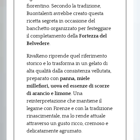
fiorentino. Secondo la tradizione,
Buontalenti avrebbe creato questa
ricetta segreta in occasione del
banchetto organizzato per festeggiare
il completamento della
Fortezza del
Belvedere
.
RivaReno riprende quel riferimento
storico e lo trasforma in un gelato di
alta qualità dalla consistenza vellutata,
preparato con
panna, miele
millefiori, uova ed essenze di scorze
di arancio e limone
. Una
reinterpretazione che mantiene il
legame con Firenze e con la tradizione
rinascimentale, ma lo rende attuale
attraverso un gusto ricco, cremoso e
delicatamente agrumato.