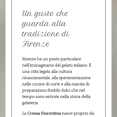
Un gusto che
guarda alla
tradizione di
Firenze
Firenze ha un posto particolare
nell’immaginario del gelato italiano. È
una città legata alla cultura
rinascimentale, alla sperimentazione
nelle cucine di corte e alla nascita di
preparazioni fredde dolci che nel
tempo sono entrate nella storia della
gelateria.
La
Crema Fiorentina
nasce proprio da