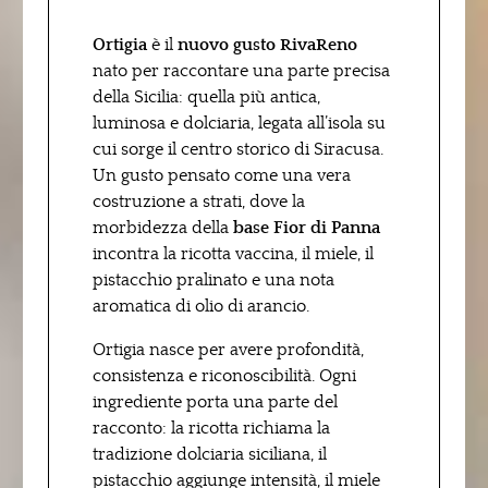
Ortigia
è il
nuovo gusto RivaReno
nato per raccontare una parte precisa
della Sicilia: quella più antica,
luminosa e dolciaria, legata all’isola su
cui sorge il centro storico di Siracusa.
Un gusto pensato come una vera
costruzione a strati, dove la
morbidezza della
base Fior di Panna
incontra la ricotta vaccina, il miele, il
pistacchio pralinato e una nota
aromatica di olio di arancio.
Ortigia nasce per avere profondità,
consistenza e riconoscibilità. Ogni
ingrediente porta una parte del
racconto: la ricotta richiama la
tradizione dolciaria siciliana, il
pistacchio aggiunge intensità, il miele