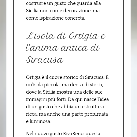
costruire un gusto che guarda alla
Sicilia non come decorazione, ma
come ispirazione concreta.
L’isola di Ortigia e
l’anima antica di
Siracusa
Ortigia è il cuore storico di Siracusa. È
un’isola piccola, ma densa di storia,
dove la Sicilia mostra una delle sue
immagini più forti. Da qui nasce l’idea
di un gusto che abbia una struttura
ricca, ma anche una parte profumata
e luminosa.
Nel nuovo gusto RivaReno, questa