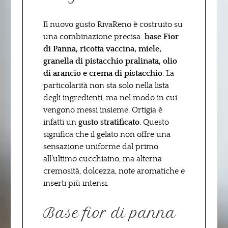
Il nuovo gusto RivaReno è costruito su
una combinazione precisa:
base Fior
di Panna, ricotta vaccina, miele,
granella di pistacchio pralinata, olio
di arancio e crema di pistacchio
. La
particolarità non sta solo nella lista
degli ingredienti, ma nel modo in cui
vengono messi insieme. Ortigia è
infatti un
gusto stratificato
. Questo
significa che il gelato non offre una
sensazione uniforme dal primo
all’ultimo cucchiaino, ma alterna
cremosità, dolcezza, note aromatiche e
inserti più intensi.
Base fior di panna