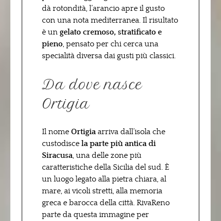
dà rotondità, l’arancio apre il gusto
con una nota mediterranea. Il risultato
è un
gelato cremoso, stratificato e
pieno
, pensato per chi cerca una
specialità diversa dai gusti più classici.
Da dove nasce
Ortigia
Il nome
Ortigia
arriva dall’isola che
custodisce
la parte più antica di
Siracusa
, una delle zone più
caratteristiche della Sicilia del sud. È
un luogo legato alla pietra chiara, al
mare, ai vicoli stretti, alla memoria
greca e barocca della città. RivaReno
parte da questa immagine per