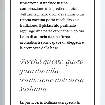
ispirazione si traduce in una
combinazione di ingredienti tipici
dell’immaginario dolciario siciliano. La
ricotta vaccina
porta morbidezza e
tradizione. Il
pistacchio pralinato
aggiunge una parte croccante e golosa.
L’
olio di arancio
dà una firma
aromatica fresca, capace di alleggerire
la cremosità della base.
Perché questo gusto
guarda alla
tradizione dolciaria
siciliana
La pasticceria siciliana usa spesso la