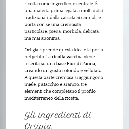
ricotta come ingrediente centrale. È
una materia prima legata a molti dolci
tradizionali, dalla cassata ai cannoli, e
porta con sé una cremosità
particolare: piena, morbida, delicata,
ma mai anonima.
Ortigia riprende questa idea e la porta
nel gelato. La
ricotta vaccina
viene
inserita su una
base Fior di Panna
,
creando un gusto rotondo e vellutato.
A questa parte cremosa si aggiungono
miele, pistacchio e arancio, tre
elementi che completano il profilo
mediterraneo della ricetta.
Gli ingredienti di
Ortigia