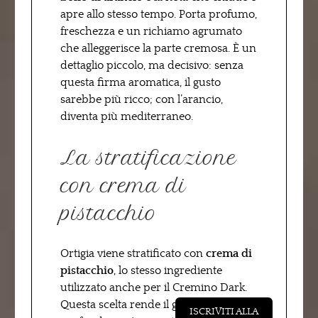
apre allo stesso tempo. Porta profumo,
freschezza e un richiamo agrumato
che alleggerisce la parte cremosa. È un
dettaglio piccolo, ma decisivo: senza
questa firma aromatica, il gusto
sarebbe più ricco; con l’arancio,
diventa più mediterraneo.
La stratificazione
con crema di
pistacchio
Ortigia viene stratificato con
crema di
pistacchio
, lo stesso ingrediente
utilizzato anche per il Cremino Dark.
Questa scelta rende il gusto più
ISCRIVITI ALLA