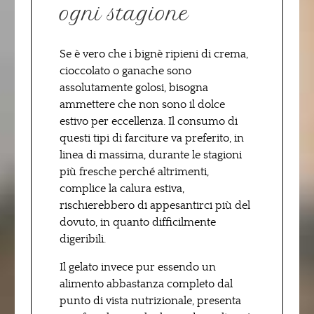
ogni stagione
Se è vero che i bignè ripieni di crema,
cioccolato o ganache sono
assolutamente golosi, bisogna
ammettere che non sono il dolce
estivo per eccellenza. Il consumo di
questi tipi di farciture va preferito, in
linea di massima, durante le stagioni
più fresche perché altrimenti,
complice la calura estiva,
rischierebbero di appesantirci più del
dovuto, in quanto difficilmente
digeribili.
Il gelato invece pur essendo un
alimento abbastanza completo dal
punto di vista nutrizionale, presenta