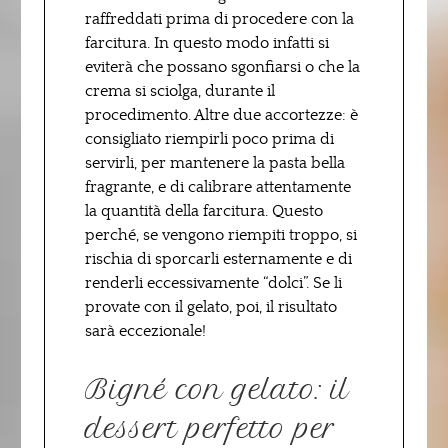
raffreddati prima di procedere con la
farcitura. In questo modo infatti si
eviterà che possano sgonfiarsi o che la
crema si sciolga, durante il
procedimento. Altre due accortezze: è
consigliato riempirli poco prima di
servirli, per mantenere la pasta bella
fragrante, e di calibrare attentamente
la quantità della farcitura. Questo
perché, se vengono riempiti troppo, si
rischia di sporcarli esternamente e di
renderli eccessivamente “dolci”. Se li
provate con il gelato, poi, il risultato
sarà eccezionale!
Bigné con gelato: il
dessert perfetto per