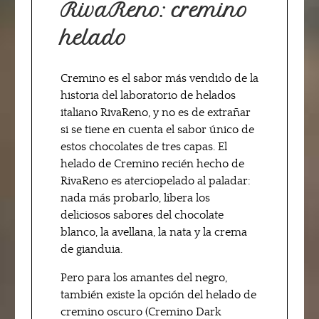
RivaReno: cremino
helado
Cremino es el sabor más vendido de la
historia del laboratorio de helados
italiano RivaReno, y no es de extrañar
si se tiene en cuenta el sabor único de
estos chocolates de tres capas. El
helado de Cremino recién hecho de
RivaReno es aterciopelado al paladar:
nada más probarlo, libera los
deliciosos sabores del chocolate
blanco, la avellana, la nata y la crema
de gianduia.
Pero para los amantes del negro,
también existe la opción del helado de
cremino oscuro (Cremino Dark