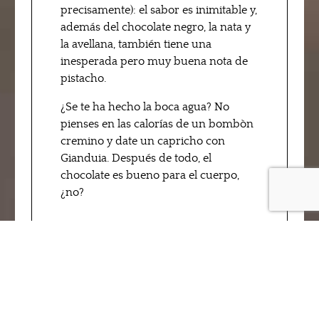
precisamente): el sabor es inimitable y,
además del chocolate negro, la nata y
la avellana, también tiene una
inesperada pero muy buena nota de
pistacho.
¿Se te ha hecho la boca agua? No
pienses en las calorías de un bombòn
cremino y date un capricho con
Gianduia. Después de todo, el
chocolate es bueno para el cuerpo,
¿no?