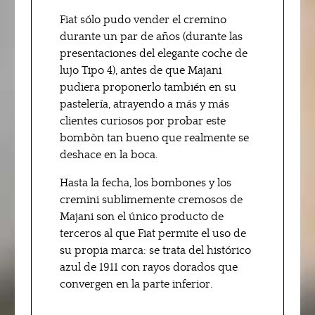
Fiat sólo pudo vender el cremino
durante un par de años (durante las
presentaciones del elegante coche de
lujo Tipo 4), antes de que Majani
pudiera proponerlo también en su
pastelería, atrayendo a más y más
clientes curiosos por probar este
bombòn tan bueno que realmente se
deshace en la boca.
Hasta la fecha, los bombones y los
cremini sublimemente cremosos de
Majani son el único producto de
terceros al que Fiat permite el uso de
su propia marca: se trata del histórico
azul de 1911 con rayos dorados que
convergen en la parte inferior.