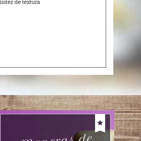
isitez de textura