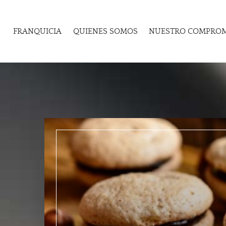
FRANQUICIA
QUIENES SOMOS
NUESTRO COMPRO