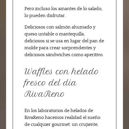
Pero incluso los amantes de lo salado,
lo pueden disfrutar.
Deliciosos con salmón ahumado y
queso untable o mantequilla,
deliciosos si se usa en lugar del pan de
molde para crear sorprendentes y
deliciosos sándwiches como aperitivo.
Waffles con helado
fresco del día
RivaReno
En los laboratorios de helados de
RivaReno hacemos realidad el sueño
de cualquier gourmet: un crujiente,