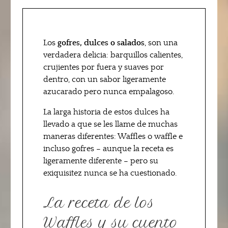
Los
gofres, dulces o salados
, son una
verdadera delicia: barquillos calientes,
crujientes por fuera y suaves por
dentro, con un sabor ligeramente
azucarado pero nunca empalagoso.
La larga historia de estos dulces ha
llevado a que se les llame de muchas
maneras diferentes: Waffles o waffle e
incluso gofres – aunque la receta es
ligeramente diferente – pero su
exiquisitez nunca se ha cuestionado.
La receta de los
Waffles y su cuento