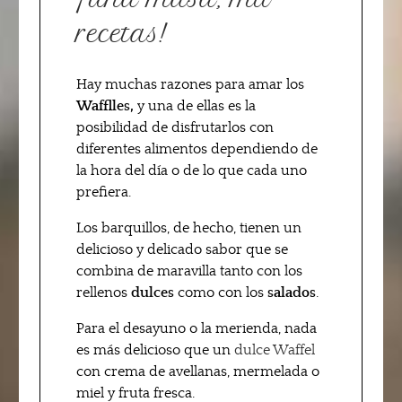
recetas!
Hay muchas razones para amar los
Wafflles,
y una de ellas es la
posibilidad de disfrutarlos con
diferentes alimentos dependiendo de
la hora del día o de lo que cada uno
prefiera.
Los barquillos, de hecho, tienen un
delicioso y delicado sabor que se
combina de maravilla tanto con los
rellenos
dulces
como con los
salados
.
Para el desayuno o la merienda, nada
es más delicioso que un
dulce Waffel
con crema de avellanas, mermelada o
miel y fruta fresca.