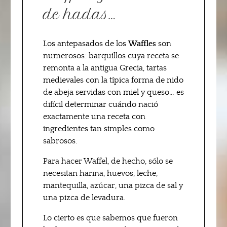
de hadas…
Los antepasados de los
Waffles
son
numerosos: barquillos cuya receta se
remonta a la antigua Grecia, tartas
medievales con la típica forma de nido
de abeja servidas con miel y queso… es
difícil determinar cuándo nació
exactamente una receta con
ingredientes tan simples como
sabrosos.
Para hacer Waffel, de hecho, sólo se
necesitan harina, huevos, leche,
mantequilla, azúcar, una pizca de sal y
una pizca de levadura.
Lo cierto es que sabemos que fueron