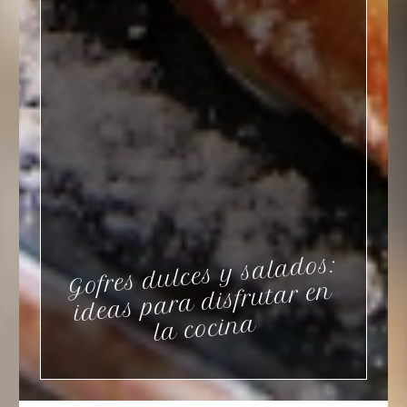
Gofres dulces y salados:
ideas para disfrutar en
la cocina