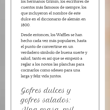
los hermanos Grimm, los escritores de
cuentos más famosos de siempre, los
que incluyeron el nombre de este
dulce en el diccionario de alemán en
1800.
Desde entonces, los Waffles se han
hecho cada vez más populares, hasta
el punto de convertirse en un
verdadero símbolo de buena suerte y
salud, tanto es así que se empezò a
reglar a los novios las planchas para
cocinarlos como sdeseo para una
larga y feliz vida juntos.
Gofres dulces y
gofres salados:
¡Una masa, mil